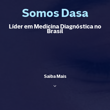
Somos Dasa
Líder em Medicina Diagnóstica no
Brasil
Saiba Mais