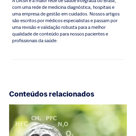
A DASA é a maior rede de saúde integrada do Brasil,
com uma rede de medicina diagnóstica, hospitais e
uma empresa de gestão em cuidados. Nossos artigos
são escritos por médicos especialistas e passam por
uma revisão e validação robusta para a melhor
qualidade de conteúdo para nossos pacientes e
profissionais da saúde.
Conteúdos relacionados