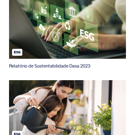
ESG
Relatório de Sustentabilidade Dasa 2023
ESG