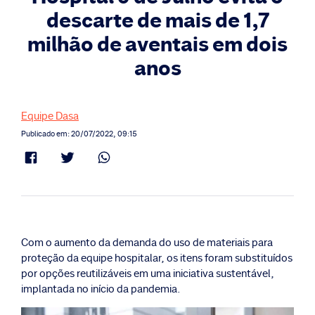
descarte de mais de 1,7
milhão de aventais em dois
anos
Equipe Dasa
Publicado em: 20/07/2022, 09:15
Com o aumento da demanda do uso de materiais para
proteção da equipe hospitalar, os itens foram substituídos
por opções reutilizáveis em uma iniciativa sustentável,
implantada no início da pandemia.