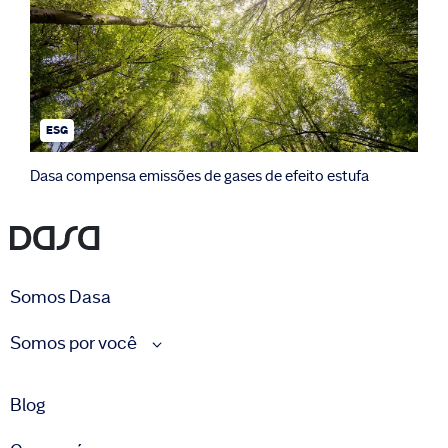
ESG
Dasa compensa emissões de gases de efeito estufa
Somos Dasa
Somos por você
Blog