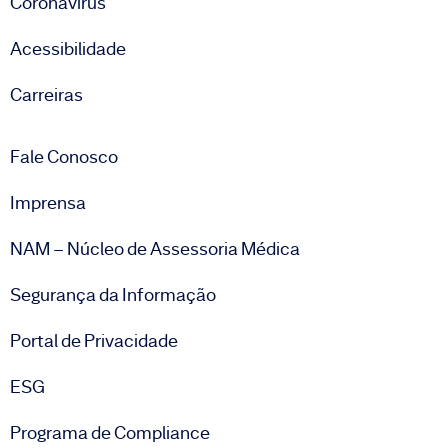
Coronavírus
Acessibilidade
Carreiras
Fale Conosco
Imprensa
NAM – Núcleo de Assessoria Médica
Segurança da Informação
Portal de Privacidade
ESG
Programa de Compliance