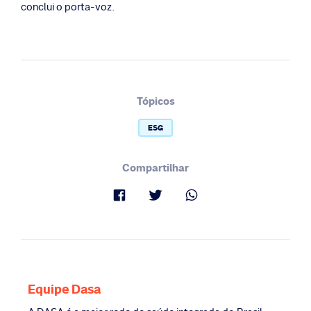
conclui o porta-voz.
Tópicos
ESG
Compartilhar
Equipe Dasa