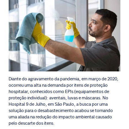
Diante do agravamento da pandemia, em março de 2020,
ocorreu uma alta na demanda por itens de proteção
hospitalar, conhecidos como EPIs (equipamentos de
proteção individual): aventais, luvas e máscaras. No
Hospital 9 de Julho, em São Paulo, a busca por uma
solução para o desabastecimento acabou se tornando
uma aliada na redução do impacto ambiental causado
pelo descarte dos itens.