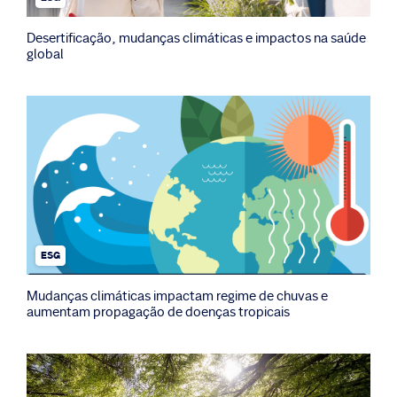
Desertificação, mudanças climáticas e impactos na saúde
global
ESG
Mudanças climáticas impactam regime de chuvas e
aumentam propagação de doenças tropicais