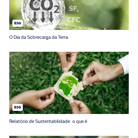
ESG
O Dia da Sobrecarga da Terra
ESG
Relatório de Sustentabilidade: o que é