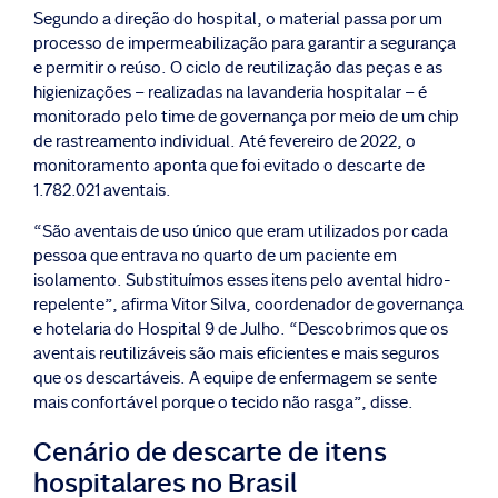
Segundo a direção do hospital, o material passa por um
processo de impermeabilização para garantir a segurança
e permitir o reúso. O ciclo de reutilização das peças e as
higienizações – realizadas na lavanderia hospitalar – é
monitorado pelo time de governança por meio de um chip
de rastreamento individual. Até fevereiro de 2022, o
monitoramento aponta que foi evitado o descarte de
1.782.021 aventais.
“São aventais de uso único que eram utilizados por cada
pessoa que entrava no quarto de um paciente em
isolamento. Substituímos esses itens pelo avental hidro-
repelente”, afirma Vitor Silva, coordenador de governança
e hotelaria do Hospital 9 de Julho. “Descobrimos que os
aventais reutilizáveis são mais eficientes e mais seguros
que os descartáveis. A equipe de enfermagem se sente
mais confortável porque o tecido não rasga”, disse.
Cenário de descarte de itens
hospitalares no Brasil