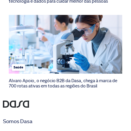
tecnologia e dados para cuidar melhor das pessoas
Saúde
Alvaro Apoio, o negócio B2B da Dasa, chega à marca de
700 rotas ativas em todas as regiões do Brasil
Somos Dasa