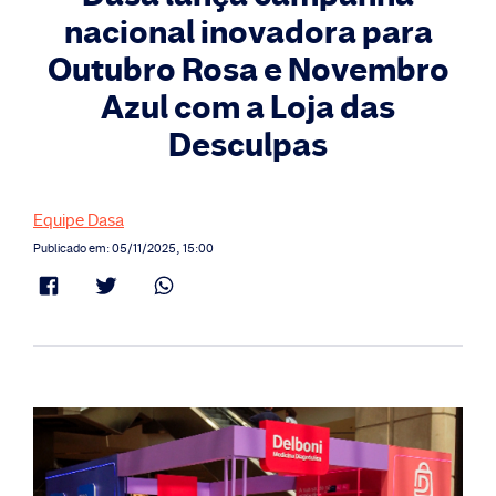
nacional inovadora para
Outubro Rosa e Novembro
Azul com a Loja das
Desculpas
Equipe Dasa
Publicado em: 05/11/2025, 15:00