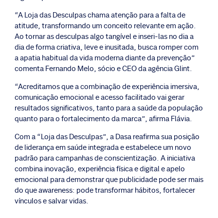
“A Loja das Desculpas chama atenção para a falta de
atitude, transformando um conceito relevante em ação.
Ao tornar as desculpas algo tangível e inseri-las no dia a
dia de forma criativa, leve e inusitada, busca romper com
a apatia habitual da vida moderna diante da prevenção”
comenta Fernando Melo, sócio e CEO da agência Glint.
“Acreditamos que a combinação de experiência imersiva,
comunicação emocional e acesso facilitado vai gerar
resultados significativos, tanto para a saúde da população
quanto para o fortalecimento da marca”, afirma Flávia.
Com a “Loja das Desculpas”, a Dasa reafirma sua posição
de liderança em saúde integrada e estabelece um novo
padrão para campanhas de conscientização. A iniciativa
combina inovação, experiência física e digital e apelo
emocional para demonstrar que publicidade pode ser mais
do que awareness: pode transformar hábitos, fortalecer
vínculos e salvar vidas.