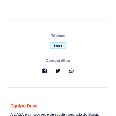
Tópicos
Saúde
Compartilhar
Equipe Dasa
A DASA é a maior rede de saúde integrada do Brasil,