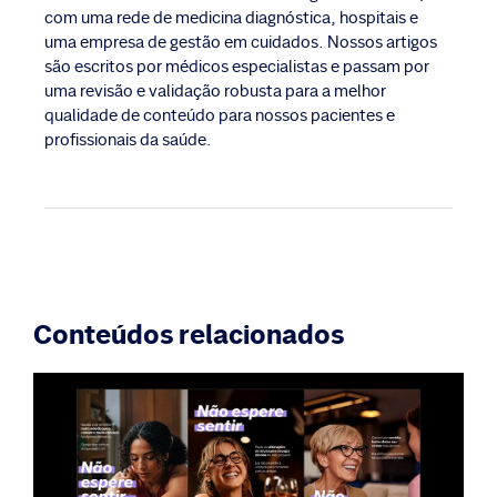
com uma rede de medicina diagnóstica, hospitais e
uma empresa de gestão em cuidados. Nossos artigos
são escritos por médicos especialistas e passam por
uma revisão e validação robusta para a melhor
qualidade de conteúdo para nossos pacientes e
profissionais da saúde.
Conteúdos relacionados