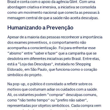
Brasil e conta com o apoio da agência Glint. Com uma
abordagem criativa e imersiva, a iniciativa se consolida
como um movimento nacional que conecta as pessoas à
mensagem central de que a saúde não aceita desculpas.
Humanizando a Prevenção
Apesar de a maioria das pessoas reconhecer a importância
dos exames preventivos, o comportamento não
acompanha a conscientização. Foi para enfrentar esse
“abismo” entre “saber e fazer” que a campanha que se
desdobra em diferentes iniciativas pelo Brasil. Entre elas,
está a “Loja das Desculpas”, instalada no Shopping
Eldorado, em São Paulo, que funciona como o coração
simbólico do projeto.
Na pop-up, o público é convidado a refletir sobre os
motivos que costumam adiar os cuidados com a saúde.
Ali, os visitantes podem “comprar” desculpas comuns,
como “não tenho tempo” ou “prefiro não saber”,
representadas por objetos simbólicos. Cada compra vem