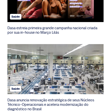
Saúde
Dasa estreia primeira grande campanha nacional criada
por sua in-house no Março Lilás
Saúde
Dasa anuncia renovação estratégica de seus Núcleos
Técnico-Operacionais e acelera modernização do
diagnóstico no Brasil