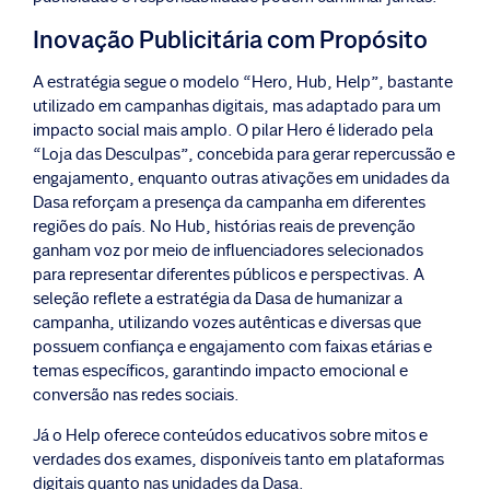
Inovação Publicitária com Propósito
A estratégia segue o modelo “Hero, Hub, Help”, bastante
utilizado em campanhas digitais, mas adaptado para um
impacto social mais amplo. O pilar Hero é liderado pela
“Loja das Desculpas”, concebida para gerar repercussão e
engajamento, enquanto outras ativações em unidades da
Dasa reforçam a presença da campanha em diferentes
regiões do país. No Hub, histórias reais de prevenção
ganham voz por meio de influenciadores selecionados
para representar diferentes públicos e perspectivas. A
seleção reflete a estratégia da Dasa de humanizar a
campanha, utilizando vozes autênticas e diversas que
possuem confiança e engajamento com faixas etárias e
temas específicos, garantindo impacto emocional e
conversão nas redes sociais.
Já o Help oferece conteúdos educativos sobre mitos e
verdades dos exames, disponíveis tanto em plataformas
digitais quanto nas unidades da Dasa.