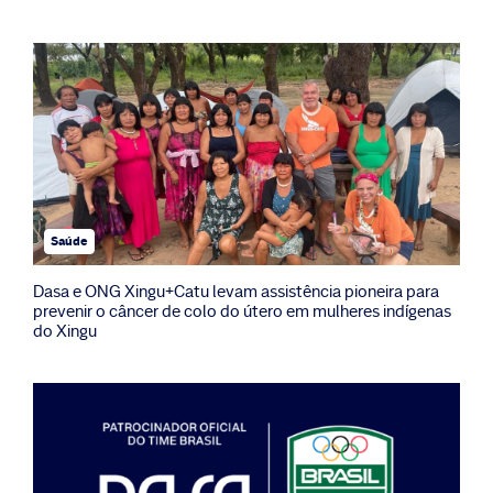
Saúde
Dasa e ONG Xingu+Catu levam assistência pioneira para
prevenir o câncer de colo do útero em mulheres indígenas
do Xingu