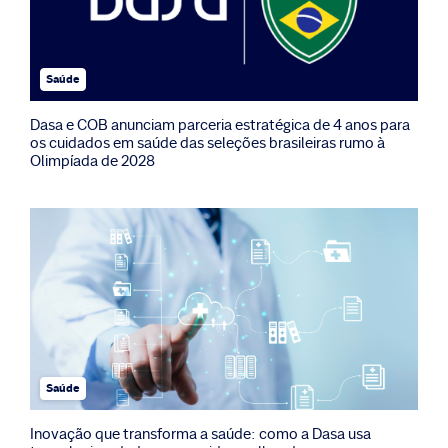
Saúde
Dasa e COB anunciam parceria estratégica de 4 anos para
os cuidados em saúde das seleções brasileiras rumo à
Olimpíada de 2028
Saúde
Inovação que transforma a saúde: como a Dasa usa