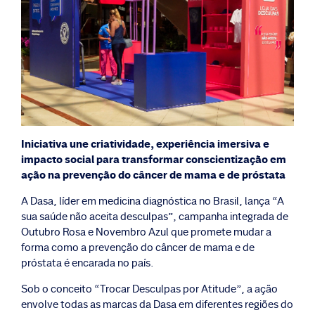
Iniciativa une criatividade, experiência imersiva e
impacto social para transformar conscientização em
ação na prevenção do câncer de mama e de próstata
A Dasa, líder em medicina diagnóstica no Brasil, lança “A
sua saúde não aceita desculpas”, campanha integrada de
Outubro Rosa e Novembro Azul que promete mudar a
forma como a prevenção do câncer de mama e de
próstata é encarada no país.
Sob o conceito “Trocar Desculpas por Atitude”, a ação
envolve todas as marcas da Dasa em diferentes regiões do