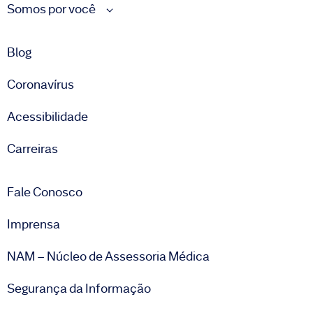
Somos por você
Blog
Coronavírus
Acessibilidade
Carreiras
Fale Conosco
Imprensa
NAM – Núcleo de Assessoria Médica
Segurança da Informação