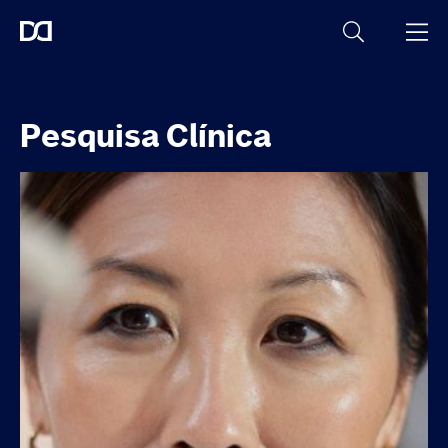
Pesquisa Clínica