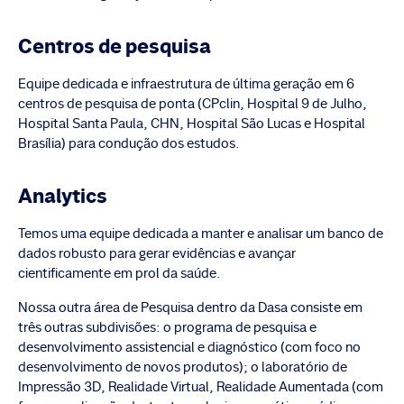
Centros de pesquisa
Equipe dedicada e infraestrutura de última geração em 6
centros de pesquisa de ponta (CPclin, Hospital 9 de Julho,
Hospital Santa Paula, CHN, Hospital São Lucas e Hospital
Brasília) para condução dos estudos.
Analytics
Temos uma equipe dedicada a manter e analisar um banco de
dados robusto para gerar evidências e avançar
cientificamente em prol da saúde.
Nossa outra área de Pesquisa dentro da Dasa consiste em
três outras subdivisões: o programa de pesquisa e
desenvolvimento assistencial e diagnóstico (com foco no
desenvolvimento de novos produtos); o laboratório de
Impressão 3D, Realidade Virtual, Realidade Aumentada (com