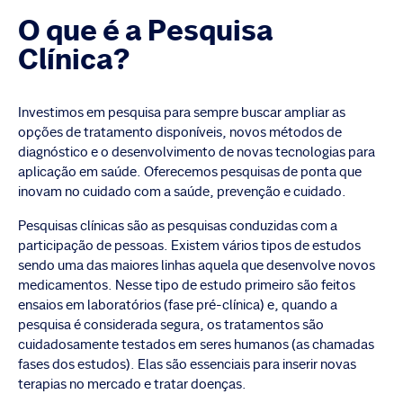
O que é a Pesquisa
Clínica?
Investimos em pesquisa para sempre buscar ampliar as
opções de tratamento disponíveis, novos métodos de
diagnóstico e o desenvolvimento de novas tecnologias para
aplicação em saúde. Oferecemos pesquisas de ponta que
inovam no cuidado com a saúde, prevenção e cuidado.
Pesquisas clínicas são as pesquisas conduzidas com a
participação de pessoas. Existem vários tipos de estudos
sendo uma das maiores linhas aquela que desenvolve novos
medicamentos. Nesse tipo de estudo primeiro são feitos
ensaios em laboratórios (fase pré-clínica) e, quando a
pesquisa é considerada segura, os tratamentos são
cuidadosamente testados em seres humanos (as chamadas
fases dos estudos). Elas são essenciais para inserir novas
terapias no mercado e tratar doenças.