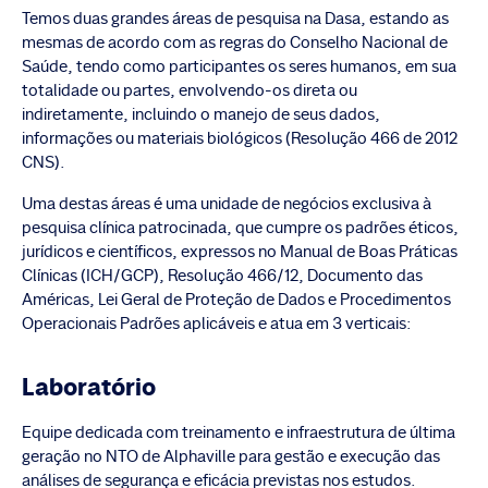
Temos duas grandes áreas de pesquisa na Dasa, estando as
mesmas de acordo com as regras do Conselho Nacional de
Saúde, tendo como participantes os seres humanos, em sua
totalidade ou partes, envolvendo-os direta ou
indiretamente, incluindo o manejo de seus dados,
informações ou materiais biológicos (Resolução 466 de 2012
CNS).
Uma destas áreas é uma unidade de negócios exclusiva à
pesquisa clínica patrocinada, que cumpre os padrões éticos,
jurídicos e científicos, expressos no Manual de Boas Práticas
Clínicas (ICH/GCP), Resolução 466/12, Documento das
Américas, Lei Geral de Proteção de Dados e Procedimentos
Operacionais Padrões aplicáveis e atua em 3 verticais:
Laboratório
Equipe dedicada com treinamento e infraestrutura de última
geração no NTO de Alphaville para gestão e execução das
análises de segurança e eficácia previstas nos estudos.