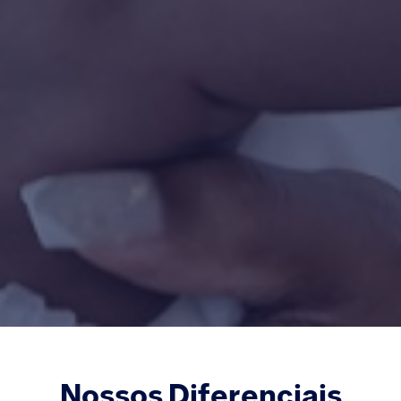
Nossos Diferenciais