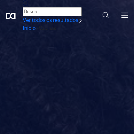
Ver todos os resultados
Início
Vacinas