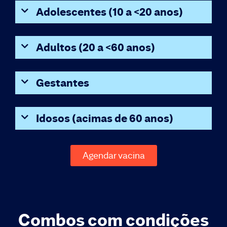
Adolescentes (10 a <20 anos)
Adultos (20 a <60 anos)
Gestantes
Idosos (acimas de 60 anos)
Agendar vacina
Combos com condições