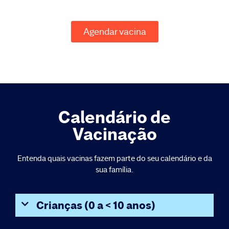
Agendar vacina
Calendário de
Vacinação
Entenda quais vacinas fazem parte do seu calendário e da
sua família.
Crianças (0 a < 10 anos)