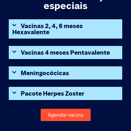
especiais
Vacinas 2, 4, 6 meses
Hexavalente
Vacinas 4 meses Pentavalente
Meningocócicas
Pacote Herpes Zoster
Agendar vacina