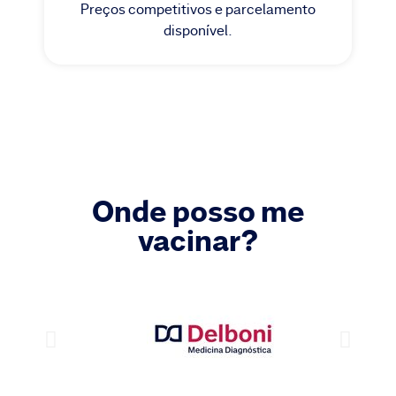
Preços competitivos e parcelamento
disponível.
Onde posso me
vacinar?