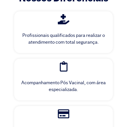
Profissionais qualificados para realizar o
atendimento com total segurança.
Acompanhamento Pós Vacinal, com área
especializada.