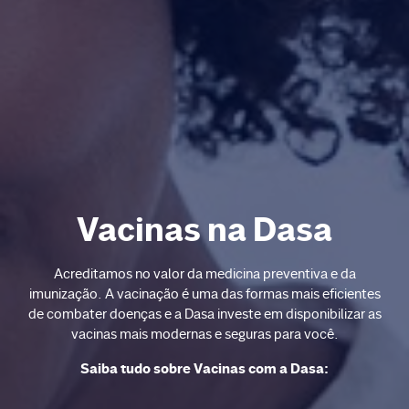
Vacinas na Dasa
Acreditamos no valor da medicina preventiva e da
imunização. A vacinação é uma das formas mais eficientes
de combater doenças e a Dasa investe em disponibilizar as
vacinas mais modernas e seguras para você.
Saiba tudo sobre Vacinas com a Dasa: