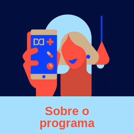
Sobre o
programa