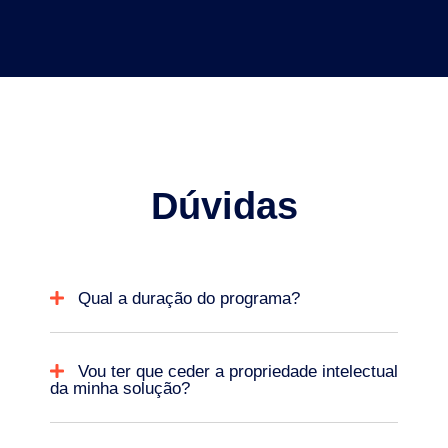
Dúvidas
Qual a duração do programa?
Vou ter que ceder a propriedade intelectual
da minha solução?