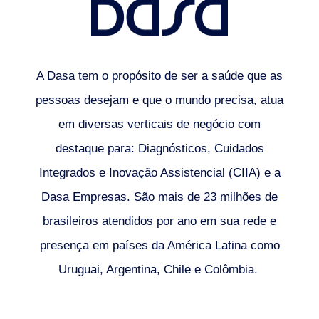
A Dasa tem o propósito de ser a saúde que as
pessoas desejam e que o mundo precisa, atua
em diversas verticais de negócio com
destaque para: Diagnósticos, Cuidados
Integrados e Inovação Assistencial (CIIA) e a
Dasa Empresas. São mais de 23 milhões de
brasileiros atendidos por ano em sua rede e
presença em países da América Latina como
Uruguai, Argentina, Chile e Colômbia.