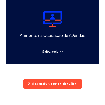
Aumento na Ocupação de Agendas
Saiba mais >>
Saiba mais sobre os desafios