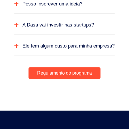
Posso inscrever uma ideia?
A Dasa vai investir nas startups?
Ele tem algum custo para minha empresa?
Regulamento do programa