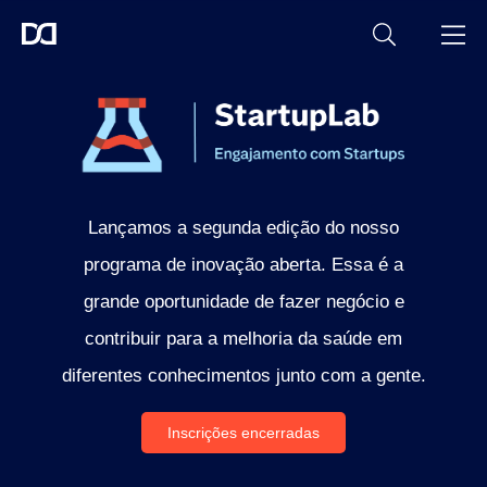
Lançamos a segunda edição do nosso
programa de inovação aberta. Essa é a
grande oportunidade de fazer negócio e
contribuir para a melhoria da saúde em
diferentes conhecimentos junto com a gente.
Inscrições encerradas