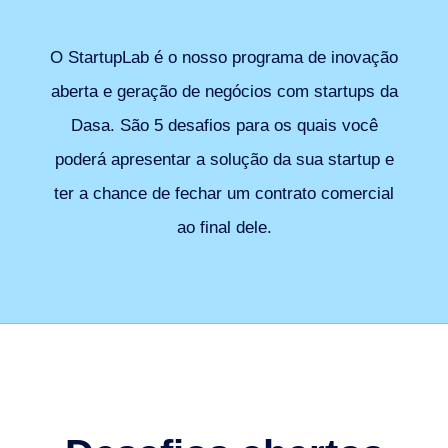
O StartupLab é o nosso programa de inovação
aberta e geração de negócios com startups da
Dasa. São 5 desafios para os quais você
poderá apresentar a solução da sua startup e
ter a chance de fechar um contrato comercial
ao final dele.