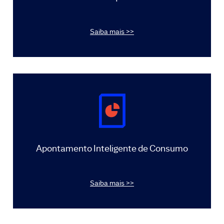
Saiba mais >>
Apontamento Inteligente de Consumo
Saiba mais >>