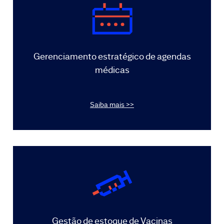
Gerenciamento estratégico de agendas
médicas
Saiba mais >>
Gestão de estoque de Vacinas