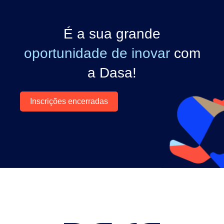
É a sua grande
oportunidade de inovar
com
a Dasa!
Inscrições encerradas