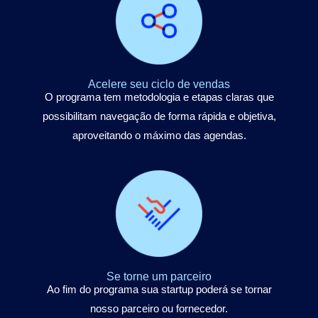
Acelere seu ciclo de vendas
O programa tem metodologia e etapas claras que
possibilitam navegação de forma rápida e objetiva,
aproveitando o máximo das agendas.
Se torne um parceiro
Ao fim do programa sua startup poderá se tornar
nosso parceiro ou fornecedor.