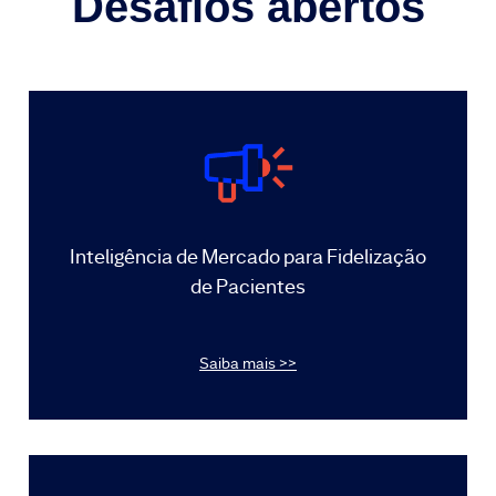
Desafios abertos
Inteligência de Mercado para Fidelização
de Pacientes
Saiba mais >>