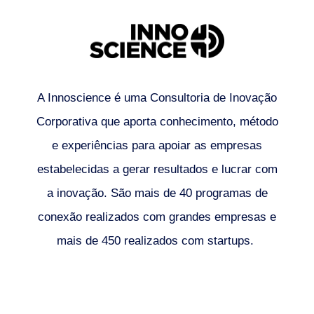
A Innoscience é uma Consultoria de Inovação
Corporativa que aporta conhecimento, método
e experiências para apoiar as empresas
estabelecidas a gerar resultados e lucrar com
a inovação. São mais de 40 programas de
conexão realizados com grandes empresas e
mais de 450 realizados com startups.