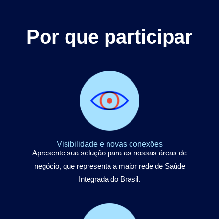
Por que participar
Visibilidade e novas conexões
Apresente sua solução para as nossas áreas de
negócio, que representa a maior rede de Saúde
Integrada do Brasil.