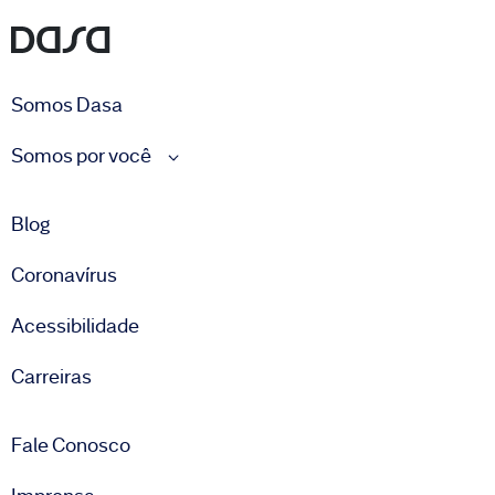
Somos Dasa
Somos por você
Blog
Coronavírus
Acessibilidade
Carreiras
Fale Conosco