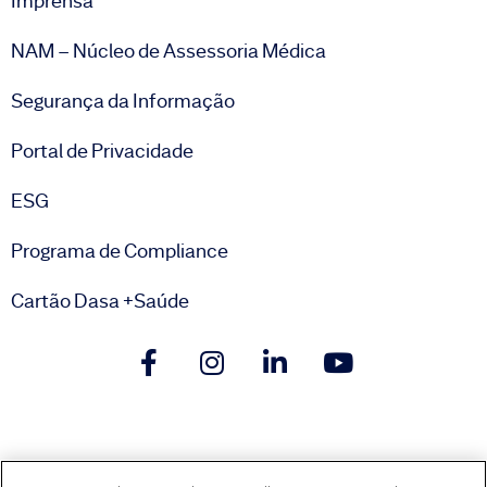
Imprensa
NAM – Núcleo de Assessoria Médica
Segurança da Informação
Portal de Privacidade
ESG
Programa de Compliance
Cartão Dasa +Saúde