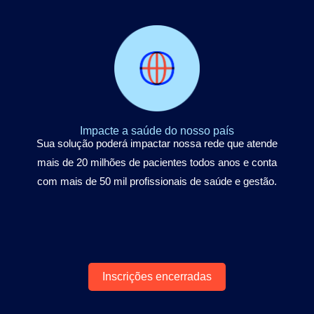
Impacte a saúde do nosso país
Sua solução poderá impactar nossa rede que atende
mais de 20 milhões de pacientes todos anos e conta
com mais de 50 mil profissionais de saúde e gestão.
Inscrições encerradas