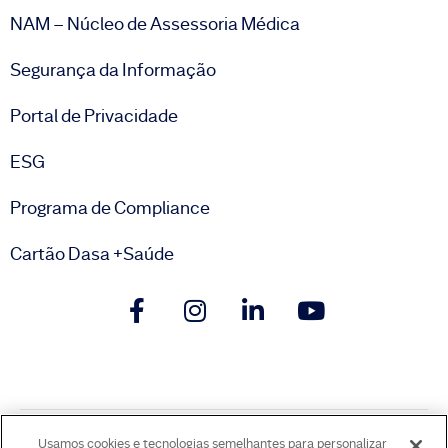
NAM – Núcleo de Assessoria Médica
Segurança da Informação
Portal de Privacidade
ESG
Programa de Compliance
Cartão Dasa +Saúde
Usamos cookies e tecnologias semelhantes para personalizar