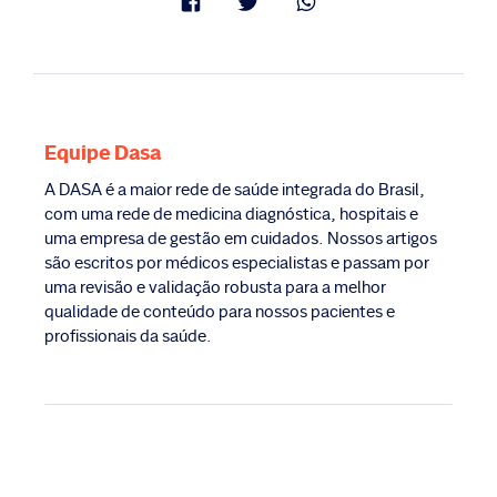
Equipe Dasa
A DASA é a maior rede de saúde integrada do Brasil,
com uma rede de medicina diagnóstica, hospitais e
uma empresa de gestão em cuidados. Nossos artigos
são escritos por médicos especialistas e passam por
uma revisão e validação robusta para a melhor
qualidade de conteúdo para nossos pacientes e
profissionais da saúde.