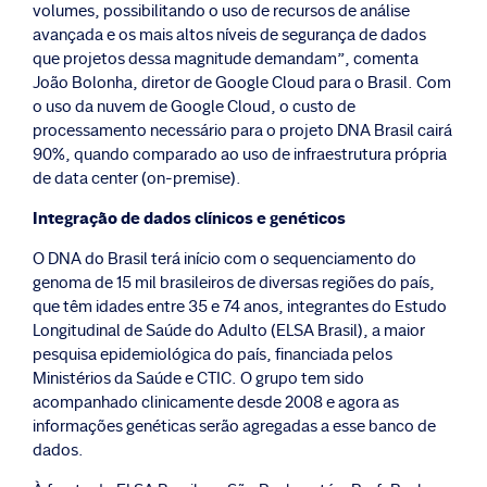
volumes, possibilitando o uso de recursos de análise
avançada e os mais altos níveis de segurança de dados
que projetos dessa magnitude demandam”, comenta
João Bolonha, diretor de Google Cloud para o Brasil. Com
o uso da nuvem de Google Cloud, o custo de
processamento necessário para o projeto DNA Brasil cairá
90%, quando comparado ao uso de infraestrutura própria
de data center (on-premise).
Integração de dados clínicos e genéticos
O DNA do Brasil terá início com o sequenciamento do
genoma de 15 mil brasileiros de diversas regiões do país,
que têm idades entre 35 e 74 anos, integrantes do Estudo
Longitudinal de Saúde do Adulto (ELSA Brasil), a maior
pesquisa epidemiológica do país, financiada pelos
Ministérios da Saúde e CTIC. O grupo tem sido
acompanhado clinicamente desde 2008 e agora as
informações genéticas serão agregadas a esse banco de
dados.