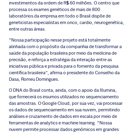
investimentos da ordem de R$ 60 milhões. O centro que
processa os exames genéticos de mais de 800
laboratórios da empresa em todo o Brasil dispõe de
geneticistas especialistas em onco, cardio, neurogenética,
entre outras áreas.
“Nossa participação nesse projeto está totalmente
alinhada com o propósito da companhia de transformar a
saúde da população brasileira por meio da medicina de
precisão, e reforça a estratégia da interação entre as
iniciativas pública e privada para o fomento da pesquisa
científica brasileira”, afirma o presidente do Conselho da
Dasa, Romeu Domingues.
O DNA do Brasil conta, ainda, com o apoio da Illumina,
que fornecerá os insumos utilizados no sequenciamento
das amostras. O Google Cloud, por sua vez, vai processar
os dados de sequenciamento em sua nuvem, permitindo
análises e cruzamento de dados em escala por meio de
ferramentas de analytics e machine learning. “Nossa
nuvem permite processar dados genômicos em grandes