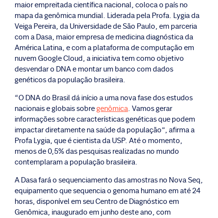
maior empreitada científica nacional, coloca o país no
mapa da genômica mundial. Liderada pela Profa. Lygia da
Veiga Pereira, da Universidade de São Paulo, em parceria
com a Dasa, maior empresa de medicina diagnóstica da
América Latina, e com a plataforma de computação em
nuvem Google Cloud, a iniciativa tem como objetivo
desvendar o DNA e montar um banco com dados
genéticos da população brasileira.
“O DNA do Brasil dá início a uma nova fase dos estudos
nacionais e globais sobre
genômica
. Vamos gerar
informações sobre características genéticas que podem
impactar diretamente na saúde da população”, afirma a
Profa Lygia, que é cientista da USP. Até o momento,
menos de 0,5% das pesquisas realizadas no mundo
contemplaram a população brasileira.
A Dasa fará o sequenciamento das amostras no Nova Seq,
equipamento que sequencia o genoma humano em até 24
horas, disponível em seu Centro de Diagnóstico em
Genômica, inaugurado em junho deste ano, com