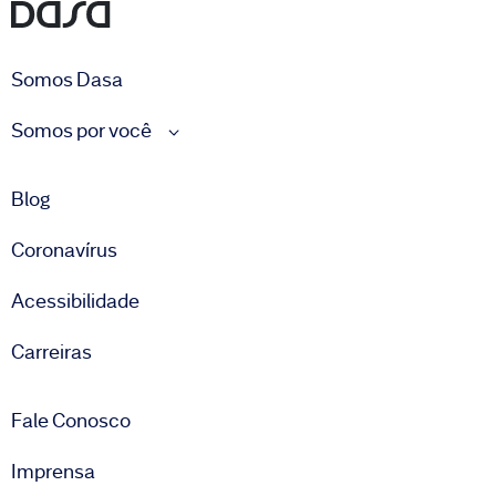
Somos Dasa
Somos por você
Blog
Coronavírus
Acessibilidade
Carreiras
Fale Conosco
Imprensa