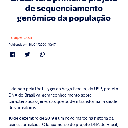
de sequenciamento
genômico da população
Equipe Dasa
Publicado em: 16/04/2020, 10:47
Liderado pela Prof. Lygia da Veiga Pereira, da USP, projeto
DNA do Brasil vai gerar conhecimento sobre
características genéticas que podem transformar a saúde
dos brasileiros.
10 de dezembro de 2019 é um novo marco na história da
ciência brasileira. O lançamento do projeto DNA do Brasil,