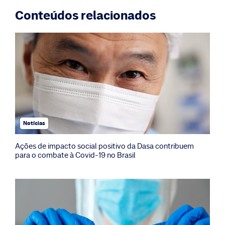
Conteúdos relacionados
Notícias
Ações de impacto social positivo da Dasa contribuem
para o combate à Covid-19 no Brasil