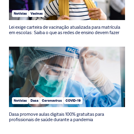
Notícias
Vacinas
Lei exige carteira de vacinação atualizada para matrícula
em escolas: Saiba o que as redes de ensino devem fazer
Notícias
Dasa
Coronavírus
COVID-19
Dasa promove aulas digitais 100% gratuitas para
profissionais de saúde durante a pandemia