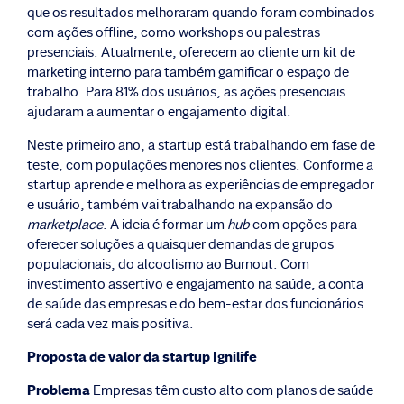
que os resultados melhoraram quando foram combinados
com ações offline, como workshops ou palestras
presenciais. Atualmente, oferecem ao cliente um kit de
marketing interno para também gamificar o espaço de
trabalho. Para 81% dos usuários, as ações presenciais
ajudaram a aumentar o engajamento digital.
Neste primeiro ano, a startup está trabalhando em fase de
teste, com populações menores nos clientes. Conforme a
startup aprende e melhora as experiências de empregador
e usuário, também vai trabalhando na expansão do
marketplace
. A ideia é formar um
hub
com opções para
oferecer soluções a quaisquer demandas de grupos
populacionais, do alcoolismo ao Burnout. Com
investimento assertivo e engajamento na saúde, a conta
de saúde das empresas e do bem-estar dos funcionários
será cada vez mais positiva.
Proposta de valor da startup Ignilife
Problema
Empresas têm custo alto com planos de saúde