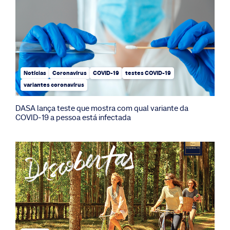
Notícias
Coronavírus
COVID-19
testes COVID-19
variantes coronavírus
DASA lança teste que mostra com qual variante da
COVID-19 a pessoa está infectada