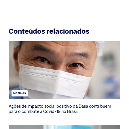
Conteúdos relacionados
Notícias
Ações de impacto social positivo da Dasa contribuem
para o combate à Covid-19 no Brasil