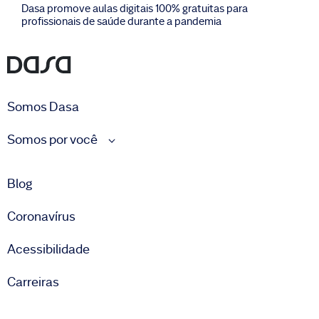
Dasa promove aulas digitais 100% gratuitas para
profissionais de saúde durante a pandemia
Somos Dasa
Somos por você
Blog
Coronavírus
Acessibilidade
Carreiras