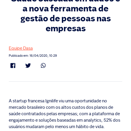
a nova ferramenta de
gestão de pessoas nas
empresas
Equipe Dasa
Publicado em: 16/04/2020, 10:29
A startup francesa Ignilife viu uma oportunidade no
mercado brasileiro com os altos custos dos planos de
saúde contratados pelas empresas; com a plataforma de
engajamento e soluções baseadas em analytics, 52% dos
usuários mudaram pelo menos um hábito de vida.