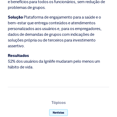
e benefícios para todos os funcionários, sem redução de
problemas de grupos.
Solução
Plataforma de engajamento para a saúde e o
bem-estar que entrega conteúdos e atendimentos
personalizados aos usuários e, para os empregadores,
dados de demandas de grupos com indicações de
soluções própria ou de terceiros para investimento
assertivo.
Resultados
52% dos usuários da Ignilife mudaram pelo menos um
hábito de vida.
Tópicos
Notícias