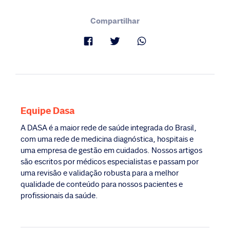
Compartilhar
Equipe Dasa
A DASA é a maior rede de saúde integrada do Brasil,
com uma rede de medicina diagnóstica, hospitais e
uma empresa de gestão em cuidados. Nossos artigos
são escritos por médicos especialistas e passam por
uma revisão e validação robusta para a melhor
qualidade de conteúdo para nossos pacientes e
profissionais da saúde.