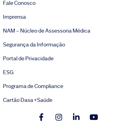
Fale Conosco
Imprensa
NAM – Núcleo de Assessoria Médica
Segurança da Informação
Portal de Privacidade
ESG
Programa de Compliance
Cartão Dasa +Saúde