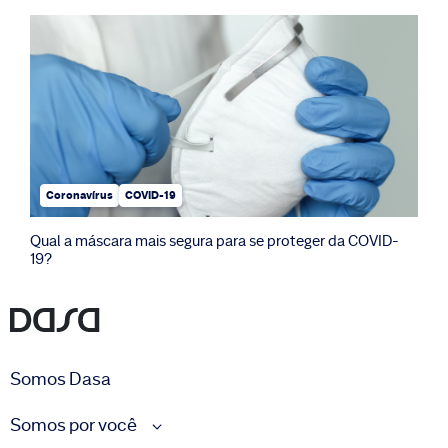
Coronavírus
COVID-19
Qual a máscara mais segura para se proteger da COVID-
19?
Somos Dasa
Somos por você