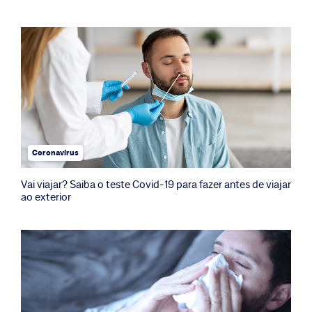
Coronavírus
Vai viajar? Saiba o teste Covid-19 para fazer antes de viajar
ao exterior