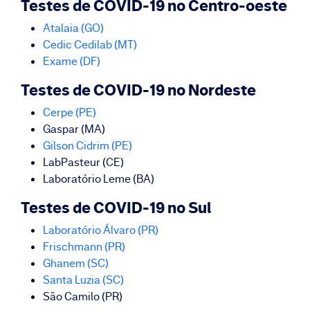
Testes de COVID-19 no Centro-oeste
Atalaia (GO)
Cedic Cedilab (MT)
Exame (DF)
Testes de COVID-19 no Nordeste
Cerpe (PE)
Gaspar (MA)
Gilson Cidrim (PE)
LabPasteur (CE)
Laboratório Leme (BA)
Testes de COVID-19 no Sul
Laboratório Álvaro (PR)
Frischmann (PR)
Ghanem (
SC
)
Santa Luzia (SC)
São Camilo (PR)