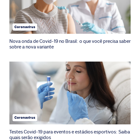
Coronavírus
Nova onda de Covid-19 no Brasil: o que você precisa saber
sobre a nova variante
Coronavírus
Testes Covid-19 para eventos e estádios esportivos: Saiba
quais serão exigidos