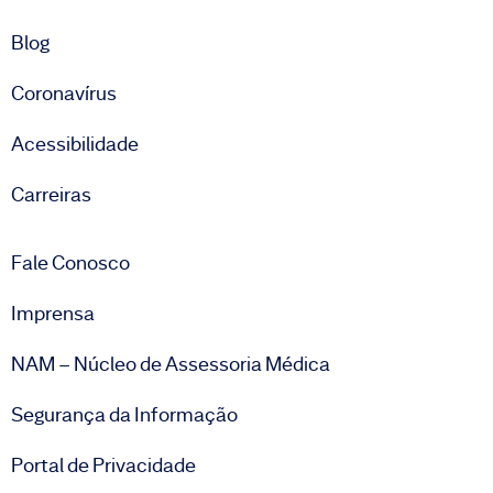
Blog
Coronavírus
Acessibilidade
Carreiras
Fale Conosco
Imprensa
NAM – Núcleo de Assessoria Médica
Segurança da Informação
Portal de Privacidade