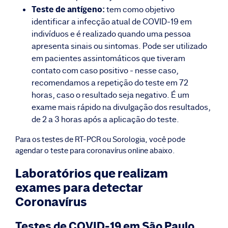
Teste de antígeno:
tem como objetivo
identificar a infecção atual de COVID-19 em
indivíduos e é realizado quando uma pessoa
apresenta sinais ou sintomas. Pode ser utilizado
em pacientes assintomáticos que tiveram
contato com caso positivo - nesse caso,
recomendamos a repetição do teste em 72
horas, caso o resultado seja negativo. É um
exame mais rápido na divulgação dos resultados,
de 2 a 3 horas após a aplicação do teste.
Para os testes de RT-PCR ou Sorologia, você pode
agendar o teste para coronavírus online abaixo.
Laboratórios que realizam
exames para detectar
Coronavírus
Testes de COVID-19 em São Paulo