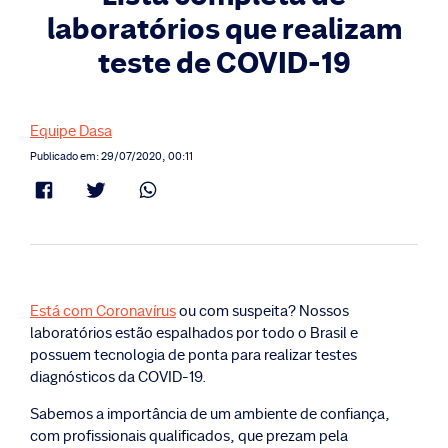
laboratórios que realizam
teste de COVID-19
Equipe Dasa
Publicado em: 29/07/2020, 00:11
Está com Coronavírus
ou com suspeita? Nossos
laboratórios estão espalhados por todo o Brasil e
possuem tecnologia de ponta para realizar testes
diagnósticos da COVID-19.
Sabemos a importância de um ambiente de confiança,
com profissionais qualificados, que prezam pela