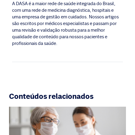
A DASA é a maior rede de saúde integrada do Brasil,
com uma rede de medicina diagnóstica, hospitais e
uma empresa de gestão em cuidados. Nossos artigos
são escritos por médicos especialistas e passam por
uma revisão e validação robusta para a melhor
qualidade de conteúdo para nossos pacientes e
profissionais da saúde.
Conteúdos relacionados